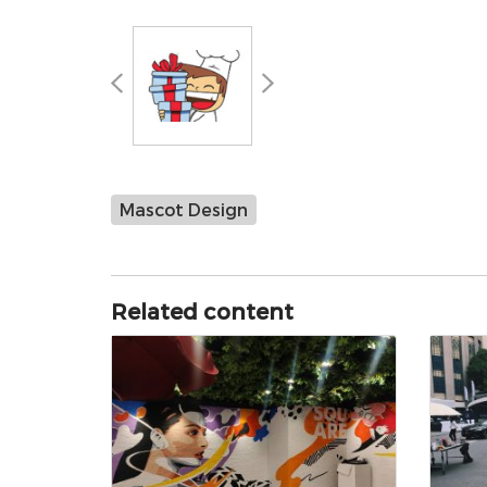
Mascot Design
Related content