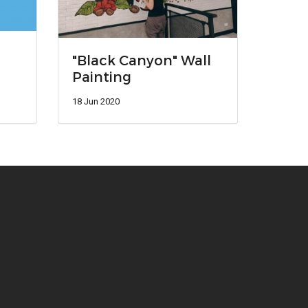
"Black Canyon" Wall
Painting
18 Jun 2020