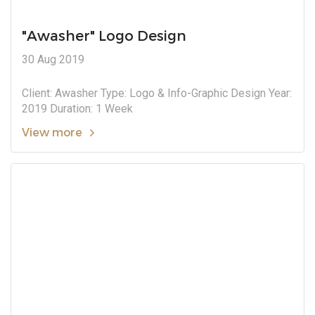
"Awasher" Logo Design
30 Aug 2019
Client: Awasher Type: Logo & Info-Graphic Design Year:
2019 Duration: 1 Week
View more