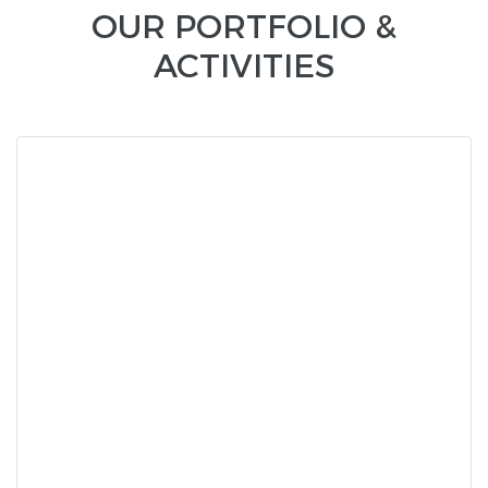
OUR PORTFOLIO &
ACTIVITIES