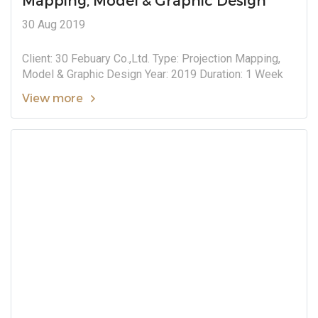
Mapping, Model & Graphic Design
30 Aug 2019
Client: 30 Febuary Co.,Ltd. Type: Projection Mapping,
Model & Graphic Design Year: 2019 Duration: 1 Week
View more