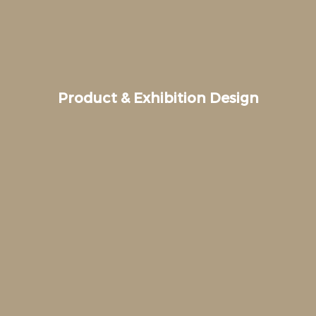
Product & Exhibition Design