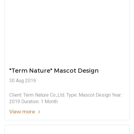
"Term Nature" Mascot Design
30 Aug 2019
Client: Term Nature Co.,Ltd. Type: Mascot Design Year:
2019 Duration: 1 Month
View more