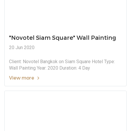
"Novotel Siam Square" Wall Painting
20 Jun 2020
Client: Novotel Bangkok on Siam Square Hotel Type:
Wall Painting Year: 2020 Duration: 4 Day
View more