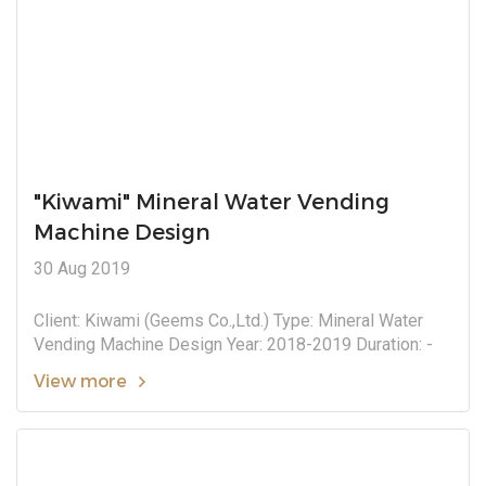
"Kiwami" Mineral Water Vending
Machine Design
30 Aug 2019
Client: Kiwami (Geems Co.,Ltd.) Type: Mineral Water
Vending Machine Design Year: 2018-2019 Duration: -
View more