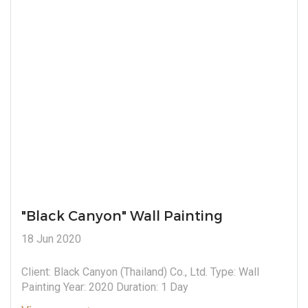
"Black Canyon" Wall Painting
18 Jun 2020
Client: Black Canyon (Thailand) Co., Ltd. Type: Wall
Painting Year: 2020 Duration: 1 Day