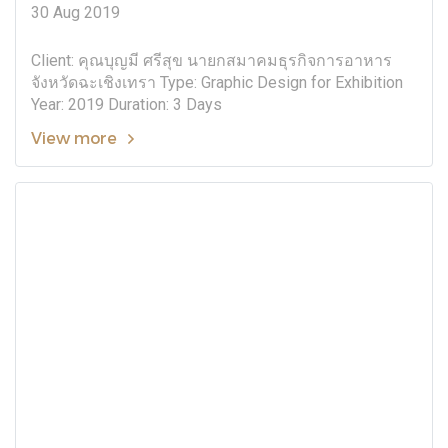
30 Aug 2019
Client: คุณบุญมี ศรีสุข นายกสมาคมธุรกิจการอาหาร
จังหวัดฉะเชิงเทรา Type: Graphic Design for Exhibition
Year: 2019 Duration: 3 Days
View more