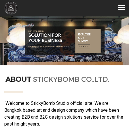
ABOUT
STICKYBOMB CO.,LTD.
Welcome to StickyBomb Studio official site.
We are
Bangkok based art and design company which have been
creating B2B and B2C design solutions service for over the
past height years.