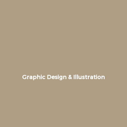
Graphic Design & Illustration