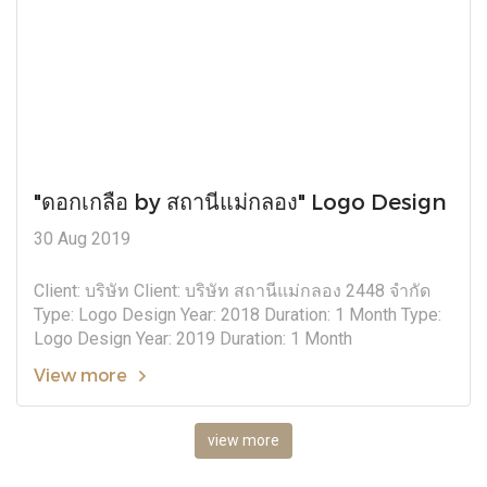
"ดอกเกลือ by สถานีแม่กลอง" Logo Design
30 Aug 2019
Client: บริษัท Client: บริษัท สถานีแม่กลอง 2448 จำกัด
Type: Logo Design Year: 2018 Duration: 1 Month Type:
Logo Design Year: 2019 Duration: 1 Month
View more
view more