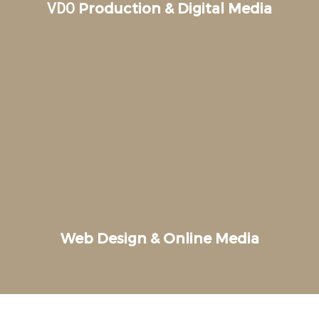
Production & Digital Media
VDO
Web Design & Online Media