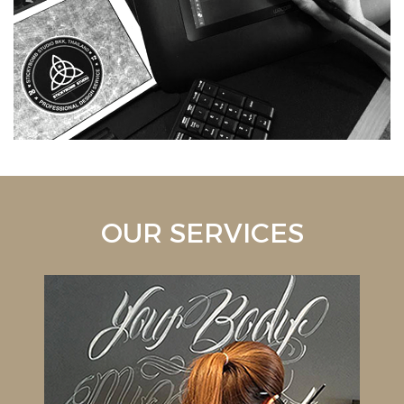
OUR SERVICES