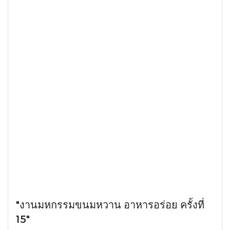
"งานมหกรรมขนมหวาน อาหารอร่อย ครั้งที่
15"