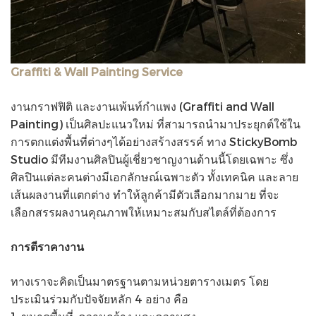
Graffiti & Wall Painting Service
งานกราฟฟิติ และงานเพ้นท์กำแพง (Graffiti and Wall
Painting) เป็นศิลปะแนวใหม่ ที่สามารถนำมาประยุกต์ใช้ใน
การตกแต่งพื้นที่ต่างๆได้อย่างสร้างสรรค์ ทาง StickyBomb
Studio มีทีมงานศิลปินผู้เชี่ยวชาญงานด้านนี้โดยเฉพาะ ซึ่ง
ศิลปินแต่ละคนต่างมีเอกลักษณ์เฉพาะตัว ทั้งเทคนิค และลาย
เส้นผลงานที่แตกต่าง ทำให้ลูกค้ามีตัวเลือกมากมาย ที่จะ
เลือกสรรผลงานคุณภาพให้เหมาะสมกับสไตล์ที่ต้องการ
การตีราคางาน
ทางเราจะคิดเป็นมาตรฐานตามหน่วยตารางเมตร โดย
ประเมินร่วมกับปัจจัยหลัก 4 อย่าง คือ