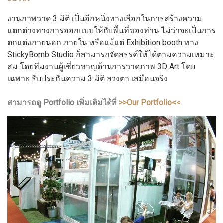
งานภาพวาด 3 มิติ เป็นอีกหนึ่งทางเลือกในการสร้างความ
แตกต่างทางการออกแบบให้กับพื้นที่ของท่าน ไม่ว่าจะเป็นการ
ตกแต่งภายนอก ภายใน หรือแม้แต่ Exhibition booth ทาง
StickyBomb Studio ก็สามารถจัดสรรค์ให้ได้ตามความเหมาะ
สม โดยทีมงานผู้เชี่ยวชาญด้านการวาดภาพ 3D Art โดย
เฉพาะ รับประกันความ 3 มิติ ลวงตา เสมือนจริง
สามารถดู Portfolio เพิ่มเติมได้ที่
>>Our Portfolio<<