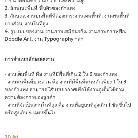
1. ขนาดพื้นที่: ความกว้าง และความสูง
2. ลักษณะพื้นที่: พื้นผิวของกำแพง
3. ลักษณะงานบนพื้นที่ที่ต้องการ: งานเต็มพื้นที่, งานพ่นพื้นที่
บางส่วน, งานในที่สูง
4. รูปแบบของงาน: งานภาพเสมือนจริง, งานภาพกราฟฟิก,
Doodle Art, งาน Typography ฯลฯ
การจำแนกลักษณะงาน
- งานเต็มพื้นที่ คือ งานที่มีพื้นที่เกิน 2 ใน 3 ของกำแพง
- งานพ่นพื้นที่บางส่วน คือ งานที่มีพื้นที่พ่นหลักเพียง 1 ใน 3
ของกำแพง สามารถใส่บรรยากาศเพื่อให้งานดูเต็มได้ตาม
ความต้องการของลูกค้า
- งานที่จัดเป็นงานในที่สูง คือ งานที่อยู่บนที่สูงเกิน 1 ชั้นขึ้นไป
หรือสูงเกิน 4 เมตรขึ้นไป
3D Art