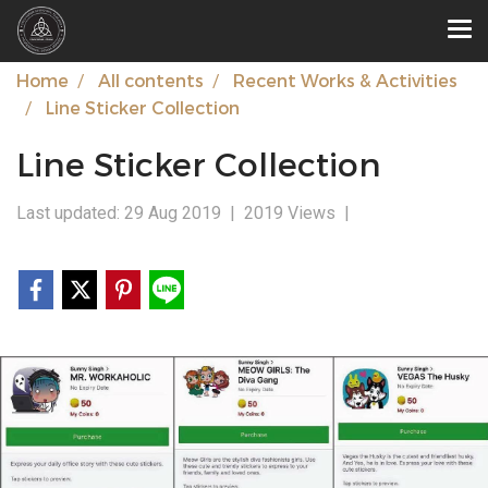
Home
All contents
Recent Works & Activities
Line Sticker Collection
Line Sticker Collection
Last updated: 29 Aug 2019
|
2019 Views
|