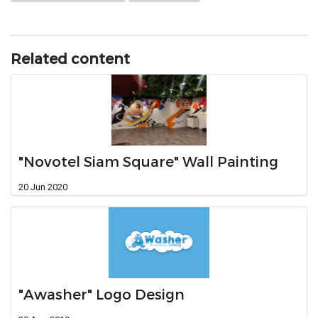
Related content
"Novotel Siam Square" Wall Painting
20 Jun 2020
"Awasher" Logo Design