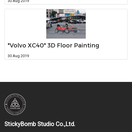
30 Aug 2019
"Volvo XC40" 3D Floor Painting
30 Aug 2019
StickyBomb Studio Co.,Ltd.