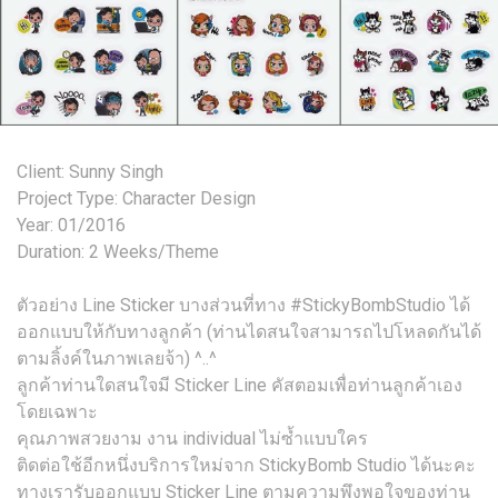
​​Client: Sunny Singh
Project Type: Character Design
Year: 01/2016
Duration: 2 Weeks/Theme
ตัวอย่าง Line Sticker บางส่วนที่ทาง ‪#‎StickyBombStudio‬ ได้
ออกแบบให้กับทางลูกค้า (ท่านไดสนใจสามารถไปโหลดกันได้
ตามลิ้งค์ในภาพเลยจ้า) ^..^
ลูกค้าท่านใดสนใจมี Sticker Line คัสตอมเพื่อท่านลูกค้าเอง
โดยเฉพาะ
คุณภาพสวยงาม งาน individual ไม่ซ้ำแบบใคร
ติดต่อใช้อีกหนึ่งบริการใหม่จาก StickyBomb Studio ได้นะคะ
ทางเรารับออกแบบ Sticker Line ตามความพึงพอใจของท่าน