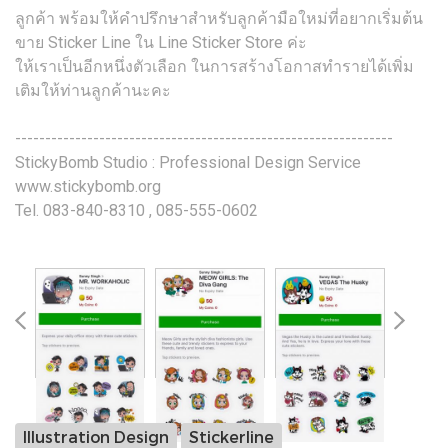
ลูกค้า พร้อมให้คำปรึกษาสำหรับลูกค้ามือใหม่ที่อยากเริ่มต้น
ขาย Sticker Line ใน Line Sticker Store ค่ะ
ให้เราเป็นอีกหนึ่งตัวเลือก ในการสร้างโอกาสทำรายได้เพิ่ม
เติมให้ท่านลูกค้านะคะ
---------------------------------------------------------------
StickyBomb Studio : Professional Design Service
www.stickybomb.org
Tel. 083-840-8310 , 085-555-0602
Illustration Design
Stickerline