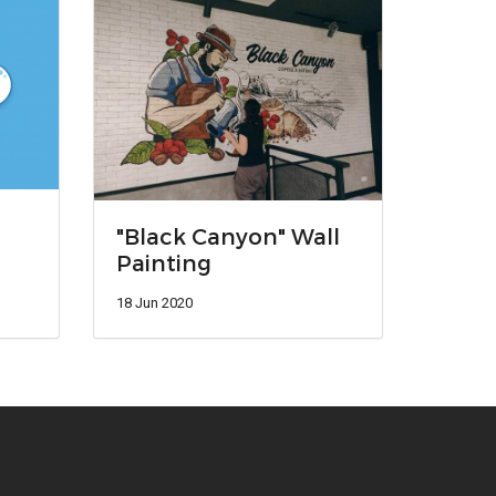
"Black Canyon" Wall
Painting
18 Jun 2020