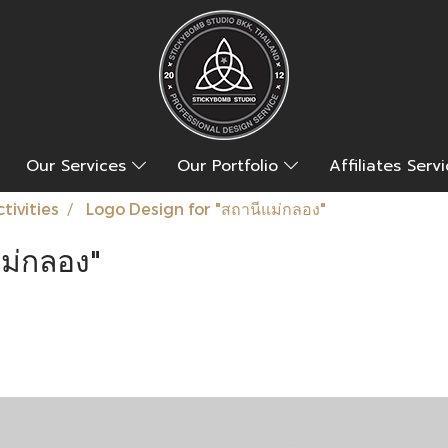
Our Services
Our Portfolio
Affiliates Serv
tivities
Logo Design for "สถานีแม่กลอง"
ม่กลอง"