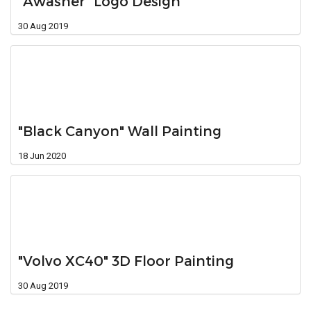
"Awasher" Logo Design
30 Aug 2019
"Black Canyon" Wall Painting
18 Jun 2020
"Volvo XC40" 3D Floor Painting
30 Aug 2019