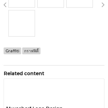
Graffiti
กราฟฟิตี้
Related content