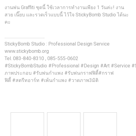
งานพ่น Graffiti ชุดนี้ ใช้เวลาการทำงานเพียง 1 วันค่ะ! งาน
สวย เนี๊ยบ และรวดเร็วแบบนี้ ไว้ใจ StickyBomb Studio ได้นะ
คะ
............................................
StickyBomb Studio : Professional Design Service
www.stickybomb.org
Tel. 083-840-8310 , 085-555-0602
#StickyBombStudio #Professional #Design #Art #Service #S
ภาพประกอบ #รับพ่นกำแพง #รับพ่นกราฟฟิตี้#กราฟ
ฟิตี้ #สตรีทอาร์ท #เพ้นกำแพง #วาดภาพ3มิติ